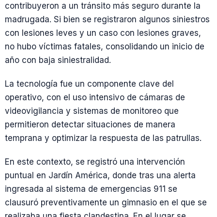
contribuyeron a un tránsito más seguro durante la
madrugada. Si bien se registraron algunos siniestros
con lesiones leves y un caso con lesiones graves,
no hubo víctimas fatales, consolidando un inicio de
año con baja siniestralidad.
La tecnología fue un componente clave del
operativo, con el uso intensivo de cámaras de
videovigilancia y sistemas de monitoreo que
permitieron detectar situaciones de manera
temprana y optimizar la respuesta de las patrullas.
En este contexto, se registró una intervención
puntual en Jardín América, donde tras una alerta
ingresada al sistema de emergencias 911 se
clausuró preventivamente un gimnasio en el que se
realizaba una fiesta clandestina. En el lugar se