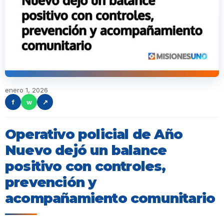
enero 1, 2026
f
w
↗
Operativo policial de Año
Nuevo dejó un balance
positivo con controles,
prevención y
acompañamiento comunitario