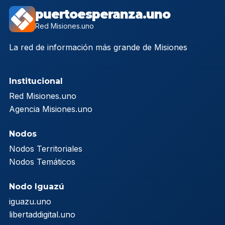
puertoesperanza.uno
Red Misiones.uno
La red de información más grande de Misiones
Institucional
Red Misiones.uno
Agencia Misiones.uno
Nodos
Nodos Territoriales
Nodos Temáticos
Nodo Iguazú
iguazu.uno
libertaddigital.uno