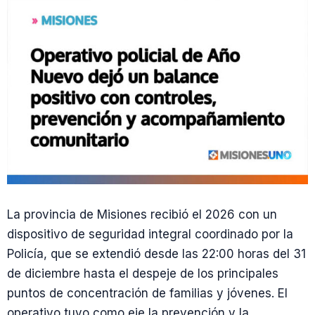
La provincia de Misiones recibió el 2026 con un
dispositivo de seguridad integral coordinado por la
Policía, que se extendió desde las 22:00 horas del 31
de diciembre hasta el despeje de los principales
puntos de concentración de familias y jóvenes. El
operativo tuvo como eje la prevención y la