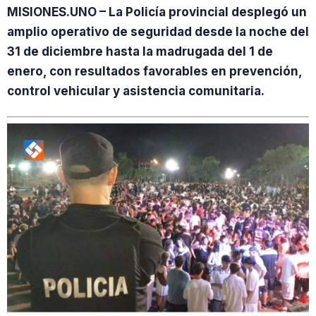
MISIONES.UNO – La Policía provincial desplegó un
amplio operativo de seguridad desde la noche del
31 de diciembre hasta la madrugada del 1 de
enero, con resultados favorables en prevención,
control vehicular y asistencia comunitaria.