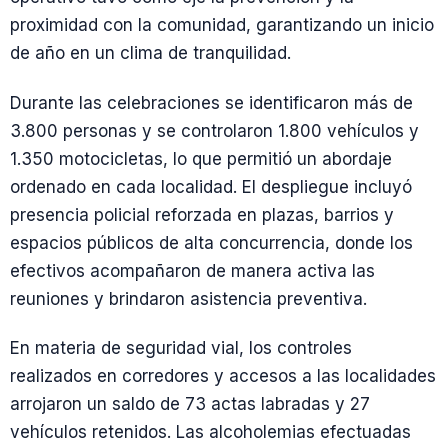
proximidad con la comunidad, garantizando un inicio
de año en un clima de tranquilidad.
Durante las celebraciones se identificaron más de
3.800 personas y se controlaron 1.800 vehículos y
1.350 motocicletas, lo que permitió un abordaje
ordenado en cada localidad. El despliegue incluyó
presencia policial reforzada en plazas, barrios y
espacios públicos de alta concurrencia, donde los
efectivos acompañaron de manera activa las
reuniones y brindaron asistencia preventiva.
En materia de seguridad vial, los controles
realizados en corredores y accesos a las localidades
arrojaron un saldo de 73 actas labradas y 27
vehículos retenidos. Las alcoholemias efectuadas