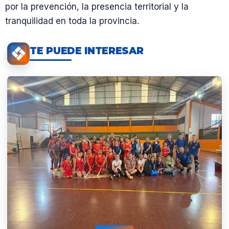
por la prevención, la presencia territorial y la
tranquilidad en toda la provincia.
TE PUEDE INTERESAR