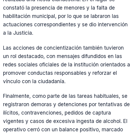
constató la presencia de menores y la falta de
habilitación municipal, por lo que se labraron las
actuaciones correspondientes y se dio intervención
a la Justicia.
Las acciones de concientización también tuvieron
un rol destacado, con mensajes difundidos en las
redes sociales oficiales de la institución orientados a
promover conductas responsables y reforzar el
vínculo con la ciudadanía.
Finalmente, como parte de las tareas habituales, se
registraron demoras y detenciones por tentativas de
ilícitos, contravenciones, pedidos de captura
vigentes y casos de excesiva ingesta de alcohol. El
operativo cerró con un balance positivo, marcado