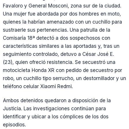
Favaloro y General Mosconi, zona sur de la ciudad.
Una mujer fue abordada por dos hombres en moto,
quienes la habrían amenazado con un cuchillo para
sustraerle sus pertenencias. Una patrulla de la
Comisaría 18ª detectó a dos sospechosos con
características similares a las aportadas y, tras un
seguimiento controlado, detuvo a César José E.
(23), quien ofreció resistencia. Se secuestró una
motocicleta Honda XR con pedido de secuestro por
robo, un cuchillo tipo serrucho, un destornillador y un
teléfono celular Xiaomi Redmi.
Ambos detenidos quedaron a disposición de la
Justicia. Las investigaciones continúan para
identificar y ubicar a los cómplices de los dos
episodios.