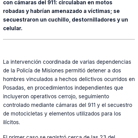
con cámaras del 911: circulaban en motos
robadas y habrían amenazado a víctimas; se
secuestraron un cuchillo, destornilladores y un
celular.
La intervención coordinada de varias dependencias
de la Policía de Misiones permitió detener a dos
hombres vinculados a hechos delictivos ocurridos en
Posadas, en procedimientos independientes que
incluyeron operativos cerrojo, seguimiento
controlado mediante cámaras del 911 y el secuestro
de motocicletas y elementos utilizados para los
ilícitos.
El primer caso se registró cerca de las 23 del