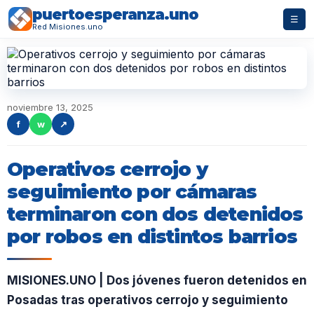
puertoesperanza.uno
☰
Red Misiones.uno
noviembre 13, 2025
f
w
↗
Operativos cerrojo y
seguimiento por cámaras
terminaron con dos detenidos
por robos en distintos barrios
MISIONES.UNO | Dos jóvenes fueron detenidos en
Posadas tras operativos cerrojo y seguimiento