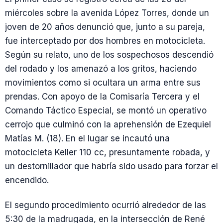
miércoles sobre la avenida López Torres, donde un
joven de 20 años denunció que, junto a su pareja,
fue interceptado por dos hombres en motocicleta.
Según su relato, uno de los sospechosos descendió
del rodado y los amenazó a los gritos, haciendo
movimientos como si ocultara un arma entre sus
prendas. Con apoyo de la Comisaría Tercera y el
Comando Táctico Especial, se montó un operativo
cerrojo que culminó con la aprehensión de Ezequiel
Matías M. (18). En el lugar se incautó una
motocicleta Keller 110 cc, presuntamente robada, y
un destornillador que habría sido usado para forzar el
encendido.
El segundo procedimiento ocurrió alrededor de las
5:30 de la madrugada, en la intersección de René