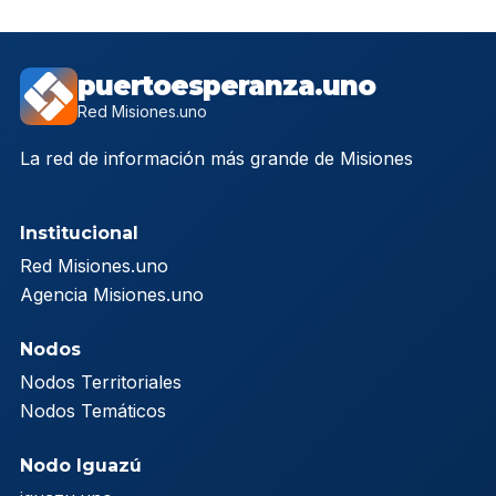
puertoesperanza.uno
Red Misiones.uno
La red de información más grande de Misiones
Institucional
Red Misiones.uno
Agencia Misiones.uno
Nodos
Nodos Territoriales
Nodos Temáticos
Nodo Iguazú