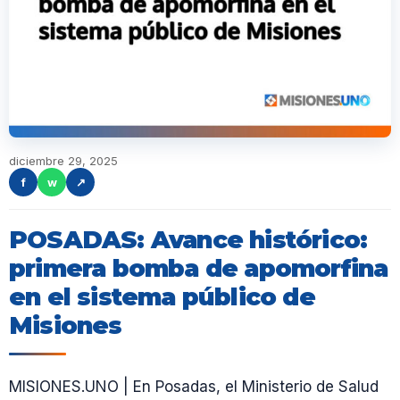
diciembre 29, 2025
f
w
↗
POSADAS: Avance histórico:
primera bomba de apomorfina
en el sistema público de
Misiones
MISIONES.UNO | En Posadas, el Ministerio de Salud