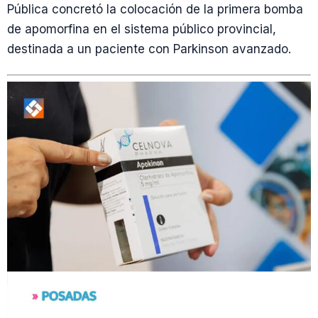
Pública concretó la colocación de la primera bomba
de apomorfina en el sistema público provincial,
destinada a un paciente con Parkinson avanzado.