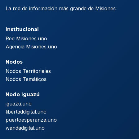
La red de información más grande de Misiones
Institucional
Red Misiones.uno
Agencia Misiones.uno
Nodos
Nodos Territoriales
Nodos Temáticos
Nodo Iguazú
iguazu.uno
libertaddigital.uno
puertoesperanza.uno
wandadigital.uno