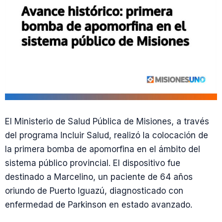
El Ministerio de Salud Pública de Misiones, a través
del programa Incluir Salud, realizó la colocación de
la primera bomba de apomorfina en el ámbito del
sistema público provincial. El dispositivo fue
destinado a Marcelino, un paciente de 64 años
oriundo de Puerto Iguazú, diagnosticado con
enfermedad de Parkinson en estado avanzado.