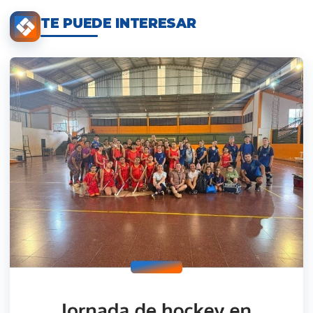
TE PUEDE INTERESAR