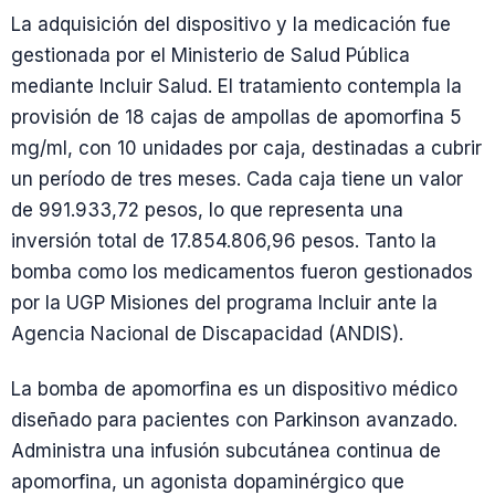
La adquisición del dispositivo y la medicación fue
gestionada por el Ministerio de Salud Pública
mediante Incluir Salud. El tratamiento contempla la
provisión de 18 cajas de ampollas de apomorfina 5
mg/ml, con 10 unidades por caja, destinadas a cubrir
un período de tres meses. Cada caja tiene un valor
de 991.933,72 pesos, lo que representa una
inversión total de 17.854.806,96 pesos. Tanto la
bomba como los medicamentos fueron gestionados
por la UGP Misiones del programa Incluir ante la
Agencia Nacional de Discapacidad (ANDIS).
La bomba de apomorfina es un dispositivo médico
diseñado para pacientes con Parkinson avanzado.
Administra una infusión subcutánea continua de
apomorfina, un agonista dopaminérgico que