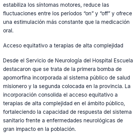
estabiliza los síntomas motores, reduce las
fluctuaciones entre los períodos “on” y “off” y ofrece
una estimulación más constante que la medicación
oral.
Acceso equitativo a terapias de alta complejidad
Desde el Servicio de Neurología del Hospital Escuela
destacaron que se trata de la primera bomba de
apomorfina incorporada al sistema público de salud
misionero y la segunda colocada en la provincia. La
incorporación consolida el acceso equitativo a
terapias de alta complejidad en el ámbito público,
fortaleciendo la capacidad de respuesta del sistema
sanitario frente a enfermedades neurológicas de
gran impacto en la población.