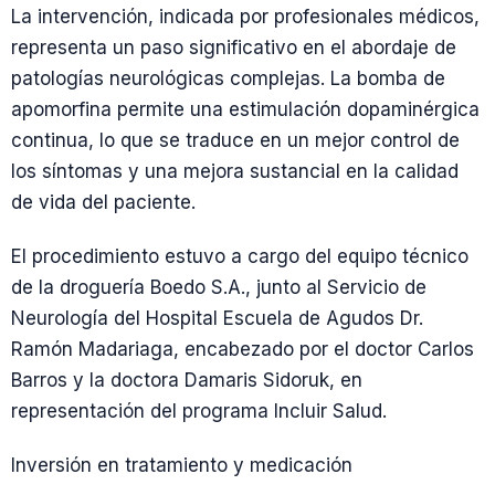
La intervención, indicada por profesionales médicos,
representa un paso significativo en el abordaje de
patologías neurológicas complejas. La bomba de
apomorfina permite una estimulación dopaminérgica
continua, lo que se traduce en un mejor control de
los síntomas y una mejora sustancial en la calidad
de vida del paciente.
El procedimiento estuvo a cargo del equipo técnico
de la droguería Boedo S.A., junto al Servicio de
Neurología del Hospital Escuela de Agudos Dr.
Ramón Madariaga, encabezado por el doctor Carlos
Barros y la doctora Damaris Sidoruk, en
representación del programa Incluir Salud.
Inversión en tratamiento y medicación