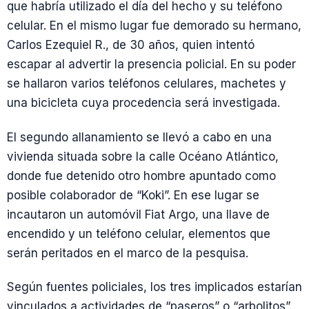
que habría utilizado el día del hecho y su teléfono
celular. En el mismo lugar fue demorado su hermano,
Carlos Ezequiel R., de 30 años, quien intentó
escapar al advertir la presencia policial. En su poder
se hallaron varios teléfonos celulares, machetes y
una bicicleta cuya procedencia será investigada.
El segundo allanamiento se llevó a cabo en una
vivienda situada sobre la calle Océano Atlántico,
donde fue detenido otro hombre apuntado como
posible colaborador de “Koki”. En ese lugar se
incautaron un automóvil Fiat Argo, una llave de
encendido y un teléfono celular, elementos que
serán peritados en el marco de la pesquisa.
Según fuentes policiales, los tres implicados estarían
vinculados a actividades de “paseros” o “arbolitos”