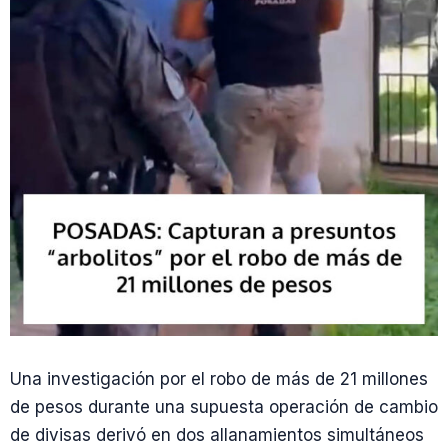
Una investigación por el robo de más de 21 millones
de pesos durante una supuesta operación de cambio
de divisas derivó en dos allanamientos simultáneos