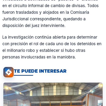
en el circuito informal de cambio de divisas. Todos
fueron trasladados y alojados en la Comisaría
Jurisdiccional correspondiente, quedando a
disposición del juez interviniente.
La investigación continúa abierta para determinar
con precisión el rol de cada uno de los detenidos en
el millonario robo y establecer si hubo otras
personas involucradas en la maniobra.
TE PUEDE INTERESAR