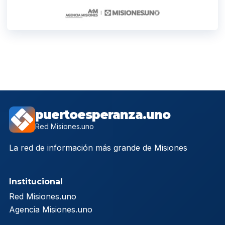
puertoesperanza.uno
Red Misiones.uno
La red de información más grande de Misiones
Institucional
Red Misiones.uno
Agencia Misiones.uno