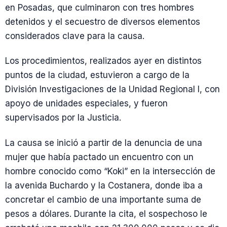
en Posadas, que culminaron con tres hombres
detenidos y el secuestro de diversos elementos
considerados clave para la causa.
Los procedimientos, realizados ayer en distintos
puntos de la ciudad, estuvieron a cargo de la
División Investigaciones de la Unidad Regional I, con
apoyo de unidades especiales, y fueron
supervisados por la Justicia.
La causa se inició a partir de la denuncia de una
mujer que había pactado un encuentro con un
hombre conocido como “Koki” en la intersección de
la avenida Buchardo y la Costanera, donde iba a
concretar el cambio de una importante suma de
pesos a dólares. Durante la cita, el sospechoso le