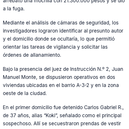
arrebató una mochila con 21.300.000 pesos y se dio
a la fuga.
Mediante el análisis de cámaras de seguridad, los
investigadores lograron identificar al presunto autor
y el domicilio donde se ocultaría, lo que permitió
orientar las tareas de vigilancia y solicitar las
órdenes de allanamiento.
Bajo la presencia del juez de Instrucción N.º 2, Juan
Manuel Monte, se dispusieron operativos en dos
viviendas ubicadas en el barrio A-3-2 y en la zona
oeste de la ciudad.
En el primer domicilio fue detenido Carlos Gabriel R.,
de 37 años, alias “Koki”, señalado como el principal
sospechoso. Allí se secuestraron prendas de vestir