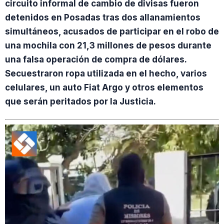
circuito informal de cambio de divisas fueron
detenidos en Posadas tras dos allanamientos
simultáneos, acusados de participar en el robo de
una mochila con 21,3 millones de pesos durante
una falsa operación de compra de dólares.
Secuestraron ropa utilizada en el hecho, varios
celulares, un auto Fiat Argo y otros elementos
que serán peritados por la Justicia.