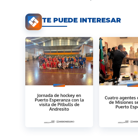
TE PUEDE INTERESAR