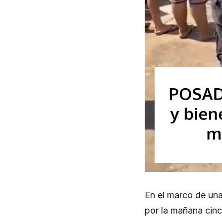
En el marco de una
por la mañana cinc