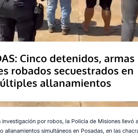
 investigación por robos, la Policía de Misiones llevó
o allanamientos simultáneos en Posadas, en las chacr