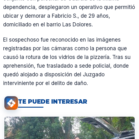
dependencia, desplegaron un operativo que permitió
ubicar y demorar a Fabricio S., de 29 años,
domiciliado en el barrio Las Dolores.
El sospechoso fue reconocido en las imágenes
registradas por las cámaras como la persona que
causó la rotura de los vidrios de la pizzería. Tras su
aprehensión, fue trasladado a sede policial, donde
quedó alojado a disposición del Juzgado
interviniente por el delito de daño.
TE PUEDE INTERESAR