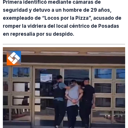
Primera identificó mediante cámaras de
seguridad y detuvo a un hombre de 29 años,
exempleado de “Locos por la Pizza”, acusado de
romper la vidriera del local céntrico de Posadas
en represalia por su despido.