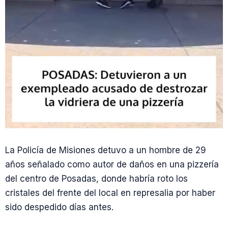
La Policía de Misiones detuvo a un hombre de 29
años señalado como autor de daños en una pizzería
del centro de Posadas, donde habría roto los
cristales del frente del local en represalia por haber
sido despedido días antes.