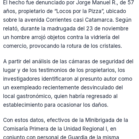
El hecho fue denunciado por Jorge Manuel R., de 57
años, propietario de “Locos por la Pizza”, ubicado
sobre la avenida Corrientes casi Catamarca. Según
relató, durante la madrugada del 23 de noviembre
un hombre arrojó objetos contra la vidriería del
comercio, provocando la rotura de los cristales.
A partir del análisis de las cámaras de seguridad del
lugar y de los testimonios de los propietarios, los
investigadores identificaron al presunto autor como
un exempleado recientemente desvinculado del
local gastronómico, quien habría regresado al
establecimiento para ocasionar los daños.
Con estos datos, efectivos de la Minibrigada de la
Comisaría Primera de la Unidad Regional I, en
conjunto con personal de Guardia de la misma