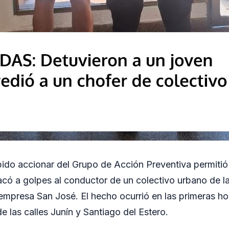
ido accionar del Grupo de Acción Preventiva permitió
có a golpes al conductor de un colectivo urbano de la
 empresa San José. El hecho ocurrió en las primeras ho
de las calles Junín y Santiago del Estero.