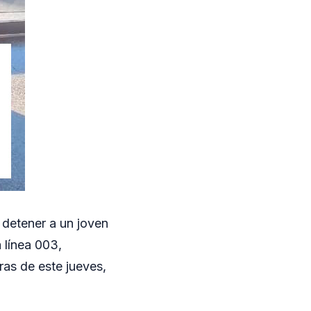
 detener a un joven
 línea 003,
ras de este jueves,