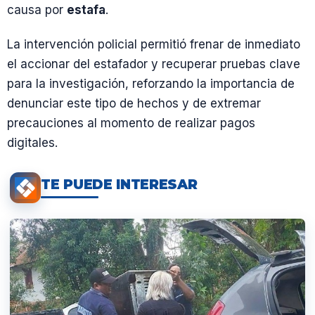
causa por
estafa
.
La intervención policial permitió frenar de inmediato
el accionar del estafador y recuperar pruebas clave
para la investigación, reforzando la importancia de
denunciar este tipo de hechos y de extremar
precauciones al momento de realizar pagos
digitales.
TE PUEDE INTERESAR