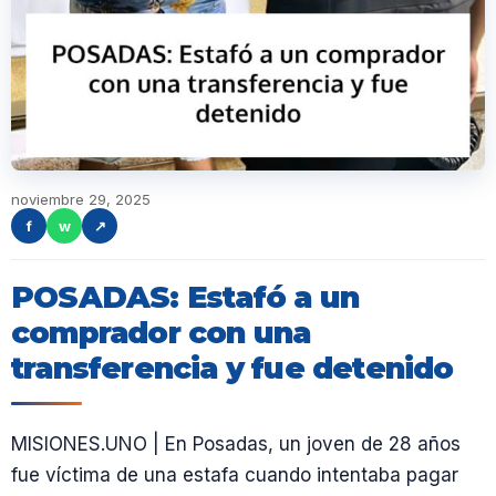
noviembre 29, 2025
f
w
↗
POSADAS: Estafó a un
comprador con una
transferencia y fue detenido
MISIONES.UNO | En Posadas, un joven de 28 años
fue víctima de una estafa cuando intentaba pagar