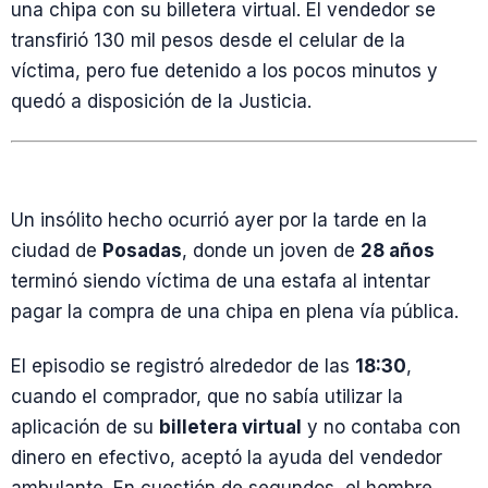
una chipa con su billetera virtual. El vendedor se
transfirió 130 mil pesos desde el celular de la
víctima, pero fue detenido a los pocos minutos y
quedó a disposición de la Justicia.
Un insólito hecho ocurrió ayer por la tarde en la
ciudad de
Posadas
, donde un joven de
28 años
terminó siendo víctima de una estafa al intentar
pagar la compra de una chipa en plena vía pública.
El episodio se registró alrededor de las
18:30
,
cuando el comprador, que no sabía utilizar la
aplicación de su
billetera virtual
y no contaba con
dinero en efectivo, aceptó la ayuda del vendedor
ambulante. En cuestión de segundos, el hombre