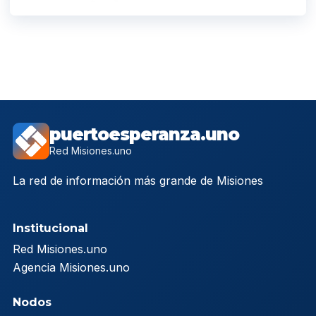
puertoesperanza.uno
Red Misiones.uno
La red de información más grande de Misiones
Institucional
Red Misiones.uno
Agencia Misiones.uno
Nodos