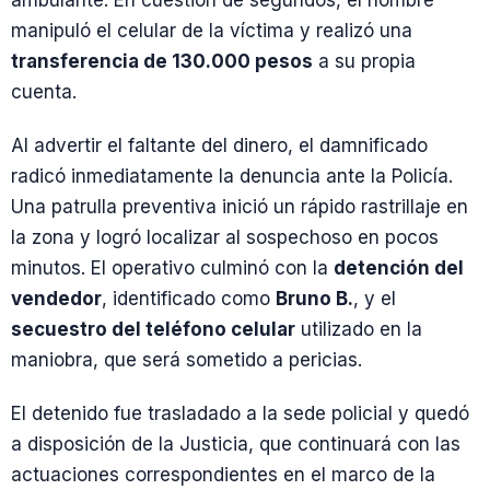
manipuló el celular de la víctima y realizó una
transferencia de 130.000 pesos
a su propia
cuenta.
Al advertir el faltante del dinero, el damnificado
radicó inmediatamente la denuncia ante la Policía.
Una patrulla preventiva inició un rápido rastrillaje en
la zona y logró localizar al sospechoso en pocos
minutos. El operativo culminó con la
detención del
vendedor
, identificado como
Bruno B.
, y el
secuestro del teléfono celular
utilizado en la
maniobra, que será sometido a pericias.
El detenido fue trasladado a la sede policial y quedó
a disposición de la Justicia, que continuará con las
actuaciones correspondientes en el marco de la