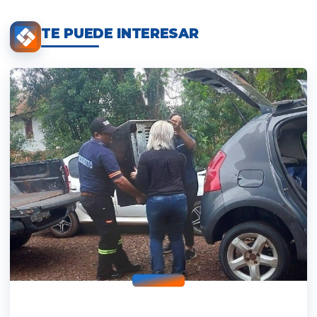
TE PUEDE INTERESAR