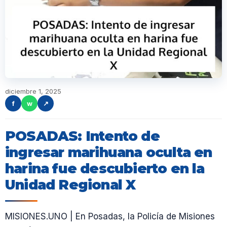
diciembre 1, 2025
f
w
↗
POSADAS: Intento de
ingresar marihuana oculta en
harina fue descubierto en la
Unidad Regional X
MISIONES.UNO | En Posadas, la Policía de Misiones