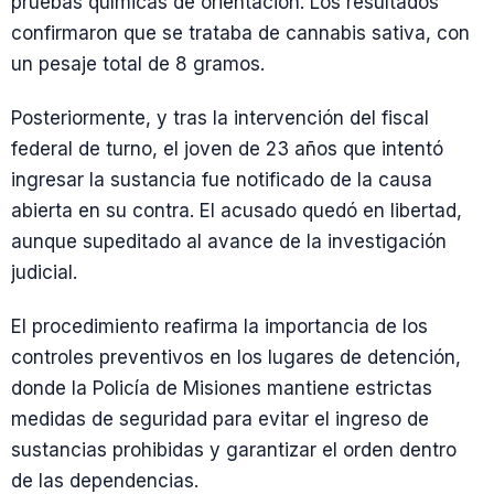
pruebas químicas de orientación. Los resultados
confirmaron que se trataba de cannabis sativa, con
un pesaje total de 8 gramos.
Posteriormente, y tras la intervención del fiscal
federal de turno, el joven de 23 años que intentó
ingresar la sustancia fue notificado de la causa
abierta en su contra. El acusado quedó en libertad,
aunque supeditado al avance de la investigación
judicial.
El procedimiento reafirma la importancia de los
controles preventivos en los lugares de detención,
donde la Policía de Misiones mantiene estrictas
medidas de seguridad para evitar el ingreso de
sustancias prohibidas y garantizar el orden dentro
de las dependencias.