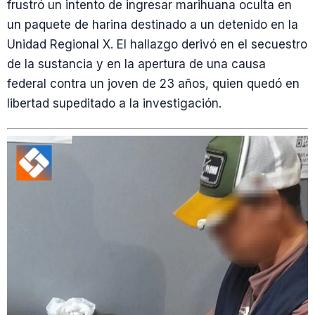
frustró un intento de ingresar marihuana oculta en
un paquete de harina destinado a un detenido en la
Unidad Regional X. El hallazgo derivó en el secuestro
de la sustancia y en la apertura de una causa
federal contra un joven de 23 años, quien quedó en
libertad supeditado a la investigación.