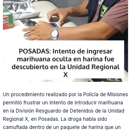
Un procedimiento realizado por la Policía de Misiones
permitió frustrar un intento de introducir marihuana
en la División Resguardo de Detenidos de la Unidad
Regional X, en Posadas. La droga había sido
camuflada dentro de un paquete de harina que un