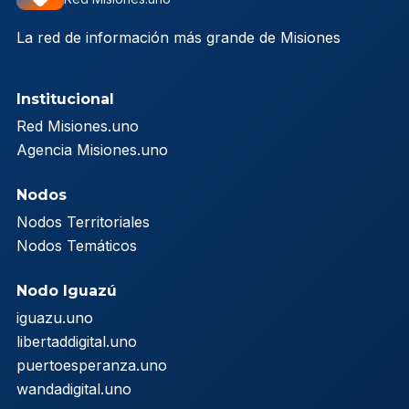
La red de información más grande de Misiones
Institucional
Red Misiones.uno
Agencia Misiones.uno
Nodos
Nodos Territoriales
Nodos Temáticos
Nodo Iguazú
iguazu.uno
libertaddigital.uno
puertoesperanza.uno
wandadigital.uno