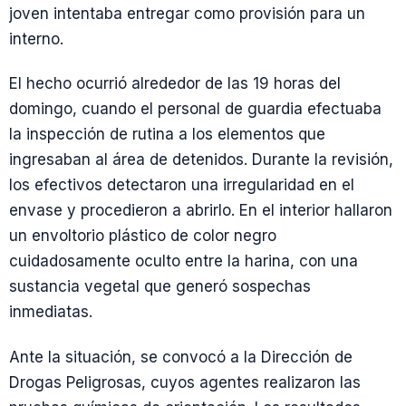
joven intentaba entregar como provisión para un
interno.
El hecho ocurrió alrededor de las 19 horas del
domingo, cuando el personal de guardia efectuaba
la inspección de rutina a los elementos que
ingresaban al área de detenidos. Durante la revisión,
los efectivos detectaron una irregularidad en el
envase y procedieron a abrirlo. En el interior hallaron
un envoltorio plástico de color negro
cuidadosamente oculto entre la harina, con una
sustancia vegetal que generó sospechas
inmediatas.
Ante la situación, se convocó a la Dirección de
Drogas Peligrosas, cuyos agentes realizaron las