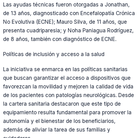
Las ayudas técnicas fueron otorgadas a Jonathan,
de 13 años, diagnosticado con Encefalopatía Crónica
No Evolutiva (ECNE); Mauro Silva, de 11 años, que
presenta cuadriparesia; y Noha Paniagua Rodríguez,
de 8 años, también con diagnóstico de ECNE.
Políticas de inclusión y acceso a la salud
La iniciativa se enmarca en las políticas sanitarias
que buscan garantizar el acceso a dispositivos que
favorezcan la movilidad y mejoren la calidad de vida
de los pacientes con patologías neurológicas. Desde
la cartera sanitaria destacaron que este tipo de
equipamiento resulta fundamental para promover la
autonomía y el bienestar de los beneficiarios,
además de aliviar la tarea de sus familias y