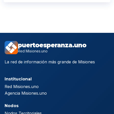
puertoesperanza.uno
Red Misiones.uno
La red de información más grande de Misiones
Institucional
Red Misiones.uno
Agencia Misiones.uno
Nodos
Nodos Territoriales