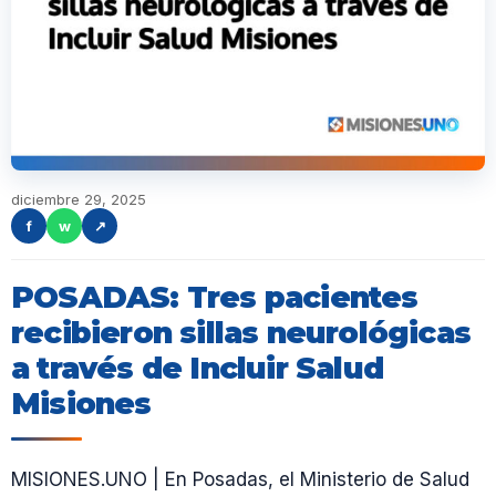
diciembre 29, 2025
f
w
↗
POSADAS: Tres pacientes
recibieron sillas neurológicas
a través de Incluir Salud
Misiones
MISIONES.UNO | En Posadas, el Ministerio de Salud