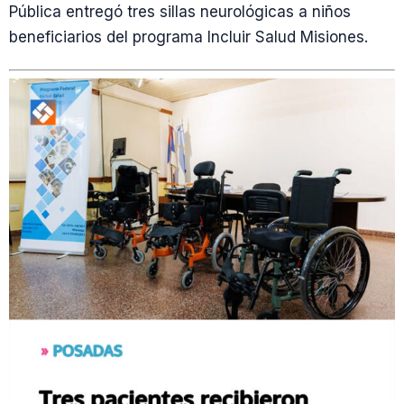
Pública entregó tres sillas neurológicas a niños
beneficiarios del programa Incluir Salud Misiones.