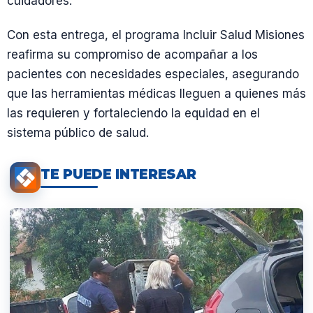
cuidadores.
Con esta entrega, el programa Incluir Salud Misiones
reafirma su compromiso de acompañar a los
pacientes con necesidades especiales, asegurando
que las herramientas médicas lleguen a quienes más
las requieren y fortaleciendo la equidad en el
sistema público de salud.
TE PUEDE INTERESAR