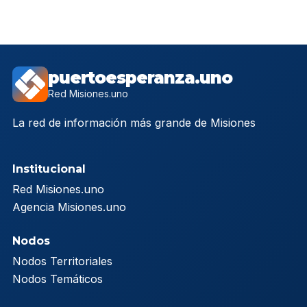
puertoesperanza.uno
Red Misiones.uno
La red de información más grande de Misiones
Institucional
Red Misiones.uno
Agencia Misiones.uno
Nodos
Nodos Territoriales
Nodos Temáticos