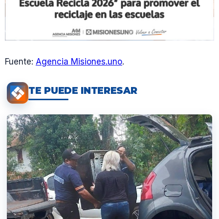
Fuente:
Agencia Misiones.uno
.
TE PUEDE INTERESAR