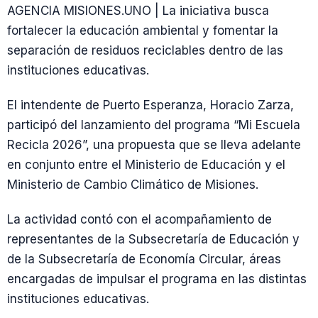
AGENCIA MISIONES.UNO | La iniciativa busca
fortalecer la educación ambiental y fomentar la
separación de residuos reciclables dentro de las
instituciones educativas.
El intendente de Puerto Esperanza, Horacio Zarza,
participó del lanzamiento del programa “Mi Escuela
Recicla 2026”, una propuesta que se lleva adelante
en conjunto entre el Ministerio de Educación y el
Ministerio de Cambio Climático de Misiones.
La actividad contó con el acompañamiento de
representantes de la Subsecretaría de Educación y
de la Subsecretaría de Economía Circular, áreas
encargadas de impulsar el programa en las distintas
instituciones educativas.