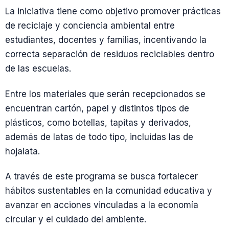
La iniciativa tiene como objetivo promover prácticas
de reciclaje y conciencia ambiental entre
estudiantes, docentes y familias, incentivando la
correcta separación de residuos reciclables dentro
de las escuelas.
Entre los materiales que serán recepcionados se
encuentran cartón, papel y distintos tipos de
plásticos, como botellas, tapitas y derivados,
además de latas de todo tipo, incluidas las de
hojalata.
A través de este programa se busca fortalecer
hábitos sustentables en la comunidad educativa y
avanzar en acciones vinculadas a la economía
circular y el cuidado del ambiente.