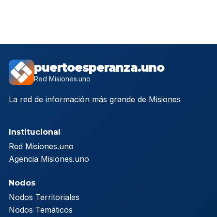
puertoesperanza.uno
Red Misiones.uno
La red de información más grande de Misiones
Institucional
Red Misiones.uno
Agencia Misiones.uno
Nodos
Nodos Territoriales
Nodos Temáticos