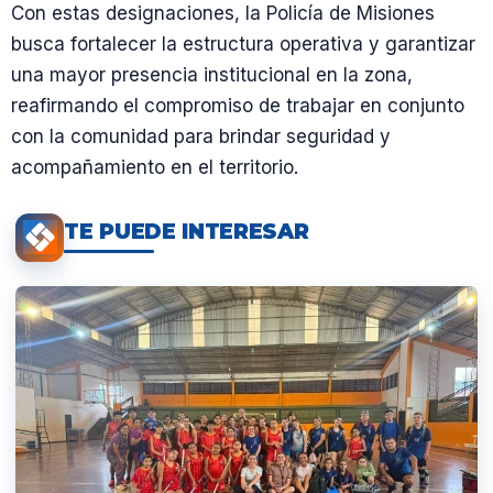
Con estas designaciones, la Policía de Misiones
busca fortalecer la estructura operativa y garantizar
una mayor presencia institucional en la zona,
reafirmando el compromiso de trabajar en conjunto
con la comunidad para brindar seguridad y
acompañamiento en el territorio.
TE PUEDE INTERESAR