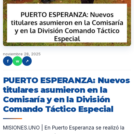
noviembre 28, 2025
f
w
↗
PUERTO ESPERANZA: Nuevos
titulares asumieron en la
Comisaría y en la División
Comando Táctico Especial
MISIONES.UNO | En Puerto Esperanza se realizó la