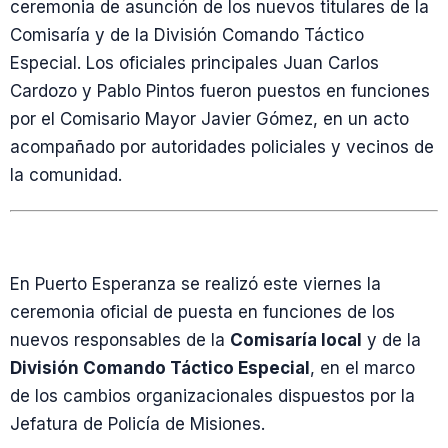
ceremonia de asunción de los nuevos titulares de la
Comisaría y de la División Comando Táctico
Especial. Los oficiales principales Juan Carlos
Cardozo y Pablo Pintos fueron puestos en funciones
por el Comisario Mayor Javier Gómez, en un acto
acompañado por autoridades policiales y vecinos de
la comunidad.
En Puerto Esperanza se realizó este viernes la
ceremonia oficial de puesta en funciones de los
nuevos responsables de la
Comisaría local
y de la
División Comando Táctico Especial
, en el marco
de los cambios organizacionales dispuestos por la
Jefatura de Policía de Misiones.