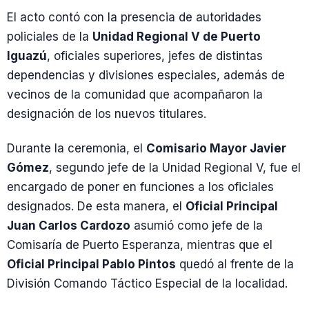
El acto contó con la presencia de autoridades
policiales de la
Unidad Regional V de Puerto
Iguazú
, oficiales superiores, jefes de distintas
dependencias y divisiones especiales, además de
vecinos de la comunidad que acompañaron la
designación de los nuevos titulares.
Durante la ceremonia, el
Comisario Mayor Javier
Gómez
, segundo jefe de la Unidad Regional V, fue el
encargado de poner en funciones a los oficiales
designados. De esta manera, el
Oficial Principal
Juan Carlos Cardozo
asumió como jefe de la
Comisaría de Puerto Esperanza, mientras que el
Oficial Principal Pablo Pintos
quedó al frente de la
División Comando Táctico Especial de la localidad.