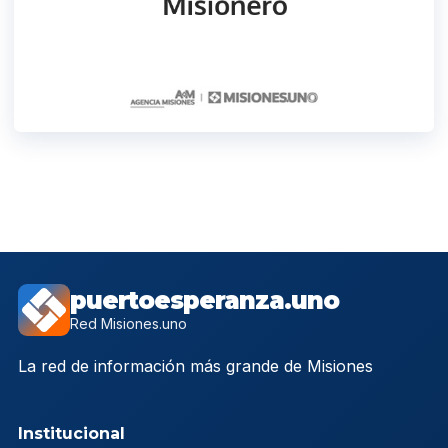
puertoesperanza.uno
Red Misiones.uno
La red de información más grande de Misiones
Institucional