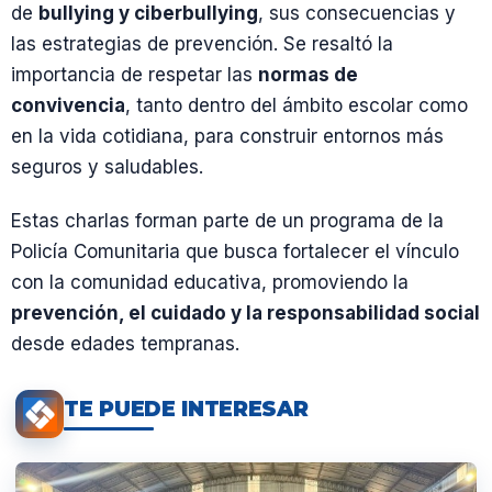
de
bullying y ciberbullying
, sus consecuencias y
las estrategias de prevención. Se resaltó la
importancia de respetar las
normas de
convivencia
, tanto dentro del ámbito escolar como
en la vida cotidiana, para construir entornos más
seguros y saludables.
Estas charlas forman parte de un programa de la
Policía Comunitaria que busca fortalecer el vínculo
con la comunidad educativa, promoviendo la
prevención, el cuidado y la responsabilidad social
desde edades tempranas.
TE PUEDE INTERESAR