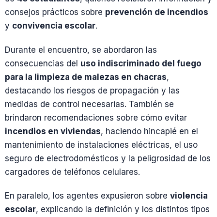
consejos prácticos sobre
prevención de incendios
y
convivencia escolar
.
Durante el encuentro, se abordaron las
consecuencias del
uso indiscriminado del fuego
para la limpieza de malezas en chacras
,
destacando los riesgos de propagación y las
medidas de control necesarias. También se
brindaron recomendaciones sobre cómo evitar
incendios en viviendas
, haciendo hincapié en el
mantenimiento de instalaciones eléctricas, el uso
seguro de electrodomésticos y la peligrosidad de los
cargadores de teléfonos celulares.
En paralelo, los agentes expusieron sobre
violencia
escolar
, explicando la definición y los distintos tipos