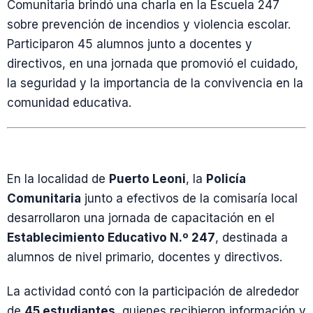
Comunitaria brindó una charla en la Escuela 247
sobre prevención de incendios y violencia escolar.
Participaron 45 alumnos junto a docentes y
directivos, en una jornada que promovió el cuidado,
la seguridad y la importancia de la convivencia en la
comunidad educativa.
En la localidad de
Puerto Leoni
, la
Policía
Comunitaria
junto a efectivos de la comisaría local
desarrollaron una jornada de capacitación en el
Establecimiento Educativo N.º 247
, destinada a
alumnos de nivel primario, docentes y directivos.
La actividad contó con la participación de alrededor
de
45 estudiantes
, quienes recibieron información y