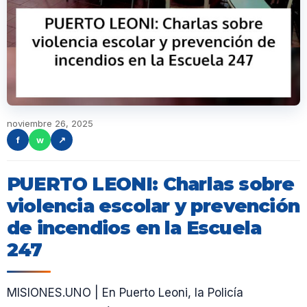
noviembre 26, 2025
f
w
↗
PUERTO LEONI: Charlas sobre
violencia escolar y prevención
de incendios en la Escuela
247
MISIONES.UNO | En Puerto Leoni, la Policía