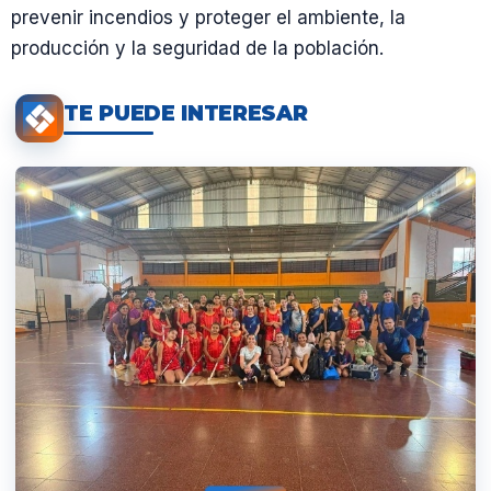
prevenir incendios y proteger el ambiente, la
producción y la seguridad de la población.
TE PUEDE INTERESAR