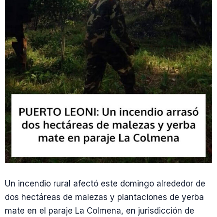
Un incendio rural afectó este domingo alrededor de
dos hectáreas de malezas y plantaciones de yerba
mate en el paraje La Colmena, en jurisdicción de