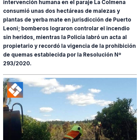
intervención humana en el paraje La Colmena
consumió unas dos hectáreas de malezas y
plantas de yerba mate en jurisdicción de Puerto
Leoni; bomberos lograron controlar el incendio
sin heridos, mientras la Policía labró un acta al
propietario y recordó la vigencia de la prohibición
de quemas establecida por la Resolución Nº
293/2020.