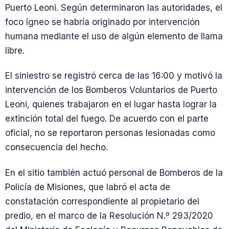
Puerto Leoni. Según determinaron las autoridades, el
foco ígneo se habría originado por intervención
humana mediante el uso de algún elemento de llama
libre.
El siniestro se registró cerca de las 16:00 y motivó la
intervención de los Bomberos Voluntarios de Puerto
Leoni, quienes trabajaron en el lugar hasta lograr la
extinción total del fuego. De acuerdo con el parte
oficial, no se reportaron personas lesionadas como
consecuencia del hecho.
En el sitio también actuó personal de Bomberos de la
Policía de Misiones, que labró el acta de
constatación correspondiente al propietario del
predio, en el marco de la Resolución N.º 293/2020