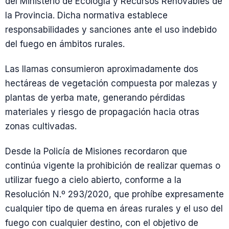
del Ministerio de Ecología y Recursos Renovables de
la Provincia. Dicha normativa establece
responsabilidades y sanciones ante el uso indebido
del fuego en ámbitos rurales.
Las llamas consumieron aproximadamente dos
hectáreas de vegetación compuesta por malezas y
plantas de yerba mate, generando pérdidas
materiales y riesgo de propagación hacia otras
zonas cultivadas.
Desde la Policía de Misiones recordaron que
continúa vigente la prohibición de realizar quemas o
utilizar fuego a cielo abierto, conforme a la
Resolución N.º 293/2020, que prohíbe expresamente
cualquier tipo de quema en áreas rurales y el uso del
fuego con cualquier destino, con el objetivo de