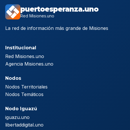
puertoesperanza.uno
Red Misiones.uno
La red de información más grande de Misiones
Institucional
Red Misiones.uno
Agencia Misiones.uno
Nodos
Nodos Territoriales
Nodos Temáticos
Nodo Iguazú
iguazu.uno
libertaddigital.uno