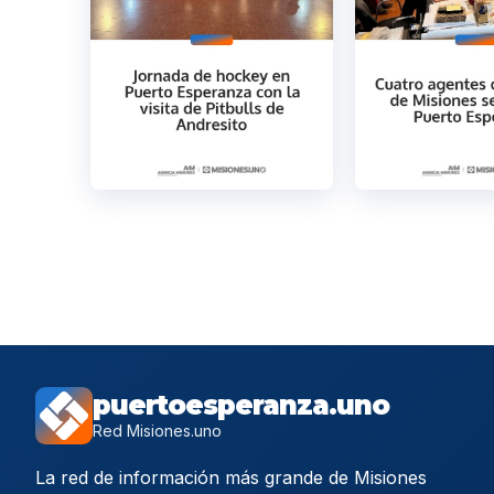
puertoesperanza.uno
Red Misiones.uno
La red de información más grande de Misiones