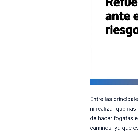
Entre las principa
ni realizar quemas 
de hacer fogatas e
caminos, ya que es