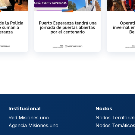
Institucional
Nodos
Red Misiones.uno
Nodos Territorial
Agencia Misiones.uno
Nodos Temático