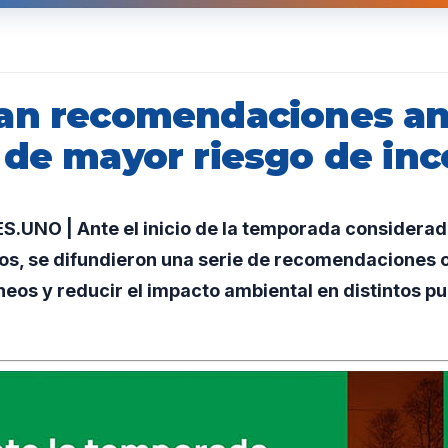
an recomendaciones an
 de mayor riesgo de in
UNO | Ante el inicio de la temporada considerada 
ios, se difundieron una serie de recomendaciones 
neos y reducir el impacto ambiental en distintos pu