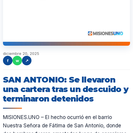
diciembre 20, 2025
f
w
↗
SAN ANTONIO: Se llevaron
una cartera tras un descuido y
terminaron detenidos
MISIONES.UNO – El hecho ocurrió en el barrio
Nuestra Señora de Fátima de San Antonio, donde