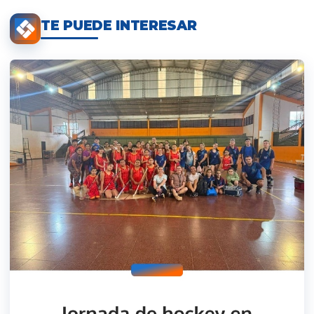
TE PUEDE INTERESAR