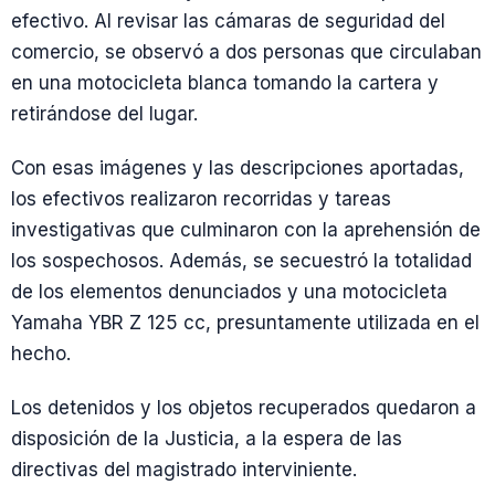
efectivo. Al revisar las cámaras de seguridad del
comercio, se observó a dos personas que circulaban
en una motocicleta blanca tomando la cartera y
retirándose del lugar.
Con esas imágenes y las descripciones aportadas,
los efectivos realizaron recorridas y tareas
investigativas que culminaron con la aprehensión de
los sospechosos. Además, se secuestró la totalidad
de los elementos denunciados y una motocicleta
Yamaha YBR Z 125 cc, presuntamente utilizada en el
hecho.
Los detenidos y los objetos recuperados quedaron a
disposición de la Justicia, a la espera de las
directivas del magistrado interviniente.