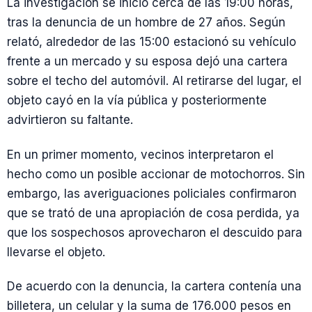
La investigación se inició cerca de las 19:00 horas,
tras la denuncia de un hombre de 27 años. Según
relató, alrededor de las 15:00 estacionó su vehículo
frente a un mercado y su esposa dejó una cartera
sobre el techo del automóvil. Al retirarse del lugar, el
objeto cayó en la vía pública y posteriormente
advirtieron su faltante.
En un primer momento, vecinos interpretaron el
hecho como un posible accionar de motochorros. Sin
embargo, las averiguaciones policiales confirmaron
que se trató de una apropiación de cosa perdida, ya
que los sospechosos aprovecharon el descuido para
llevarse el objeto.
De acuerdo con la denuncia, la cartera contenía una
billetera, un celular y la suma de 176.000 pesos en