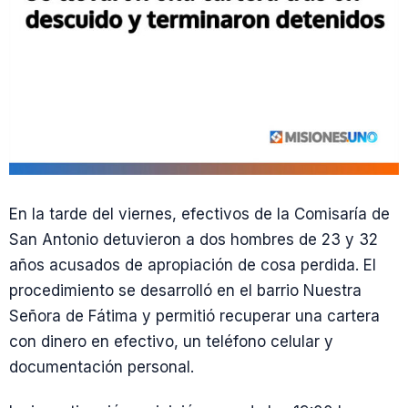
En la tarde del viernes, efectivos de la Comisaría de
San Antonio detuvieron a dos hombres de 23 y 32
años acusados de apropiación de cosa perdida. El
procedimiento se desarrolló en el barrio Nuestra
Señora de Fátima y permitió recuperar una cartera
con dinero en efectivo, un teléfono celular y
documentación personal.