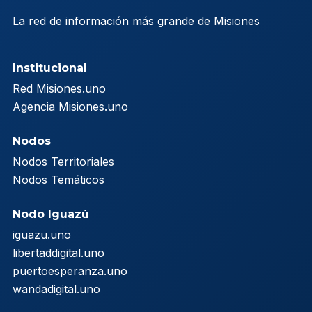
La red de información más grande de Misiones
Institucional
Red Misiones.uno
Agencia Misiones.uno
Nodos
Nodos Territoriales
Nodos Temáticos
Nodo Iguazú
iguazu.uno
libertaddigital.uno
puertoesperanza.uno
wandadigital.uno