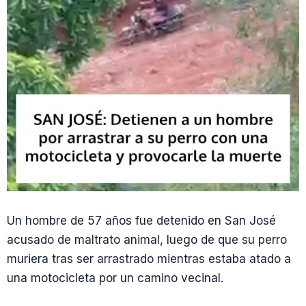
Un hombre de 57 años fue detenido en San José
acusado de maltrato animal, luego de que su perro
muriera tras ser arrastrado mientras estaba atado a
una motocicleta por un camino vecinal.