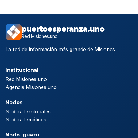
puertoesperanza.uno
Red Misiones.uno
La red de información más grande de Misiones
Institucional
Red Misiones.uno
Agencia Misiones.uno
Nodos
Nodos Territoriales
Nodos Temáticos
Nodo Iguazú