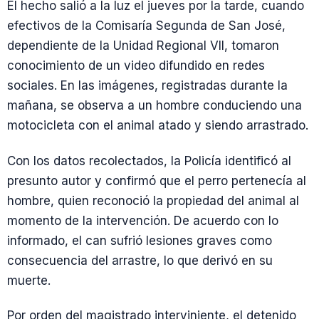
El hecho salió a la luz el jueves por la tarde, cuando
efectivos de la Comisaría Segunda de San José,
dependiente de la Unidad Regional VII, tomaron
conocimiento de un video difundido en redes
sociales. En las imágenes, registradas durante la
mañana, se observa a un hombre conduciendo una
motocicleta con el animal atado y siendo arrastrado.
Con los datos recolectados, la Policía identificó al
presunto autor y confirmó que el perro pertenecía al
hombre, quien reconoció la propiedad del animal al
momento de la intervención. De acuerdo con lo
informado, el can sufrió lesiones graves como
consecuencia del arrastre, lo que derivó en su
muerte.
Por orden del magistrado interviniente, el detenido