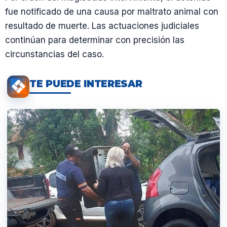
fue notificado de una causa por maltrato animal con
resultado de muerte. Las actuaciones judiciales
continúan para determinar con precisión las
circunstancias del caso.
TE PUEDE INTERESAR