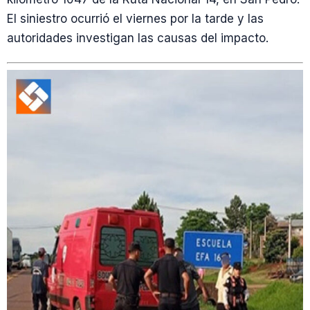
El siniestro ocurrió el viernes por la tarde y las
autoridades investigan las causas del impacto.