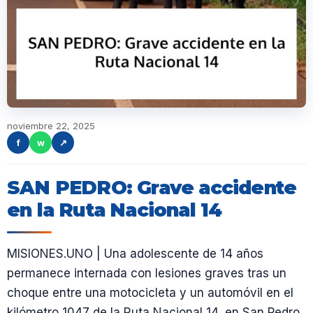
noviembre 22, 2025
f
w
↗
SAN PEDRO: Grave accidente
en la Ruta Nacional 14
MISIONES.UNO | Una adolescente de 14 años
permanece internada con lesiones graves tras un
choque entre una motocicleta y un automóvil en el
kilómetro 1047 de la Ruta Nacional 14, en San Pedro.