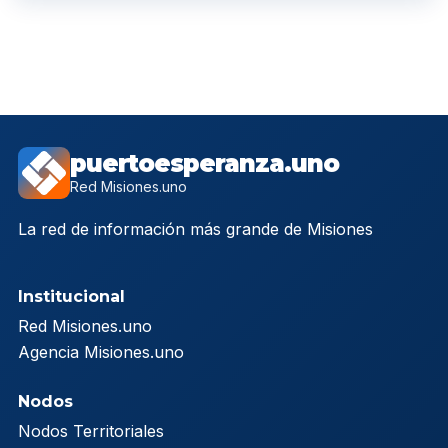
puertoesperanza.uno
Red Misiones.uno
La red de información más grande de Misiones
Institucional
Red Misiones.uno
Agencia Misiones.uno
Nodos
Nodos Territoriales