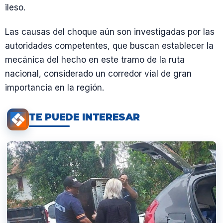
ileso.
Las causas del choque aún son investigadas por las
autoridades competentes, que buscan establecer la
mecánica del hecho en este tramo de la ruta
nacional, considerado un corredor vial de gran
importancia en la región.
TE PUEDE INTERESAR