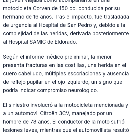
La joven viajaba como acompañante en una
motocicleta Corven de 150 cc, conducida por su
hermano de 16 años. Tras el impacto, fue trasladada
de urgencia al Hospital de San Pedro y, debido a la
complejidad de las heridas, derivada posteriormente
al Hospital SAMIC de Eldorado.
Según el informe médico preliminar, la menor
presenta fracturas en las costillas, una herida en el
cuero cabelludo, múltiples escoriaciones y ausencia
de reflejo pupilar en el ojo izquierdo, un signo que
podría indicar compromiso neurológico.
El siniestro involucró a la motocicleta mencionada y
a un automóvil Citroën 3CV, manejado por un
hombre de 78 años. El conductor de la moto sufrió
lesiones leves, mientras que el automovilista resultó