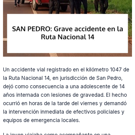
Un accidente vial registrado en el kilómetro 1047 de
la Ruta Nacional 14, en jurisdicción de San Pedro,
dejó como consecuencia a una adolescente de 14
años internada con lesiones de gravedad. El hecho
ocurrió en horas de la tarde del viernes y demandó
la intervención inmediata de efectivos policiales y
equipos de emergencia locales.