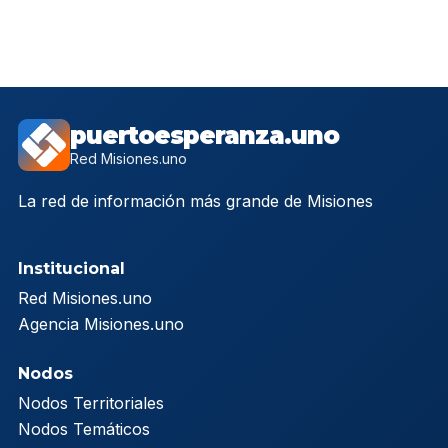
puertoesperanza.uno
Red Misiones.uno
La red de información más grande de Misiones
Institucional
Red Misiones.uno
Agencia Misiones.uno
Nodos
Nodos Territoriales
Nodos Temáticos