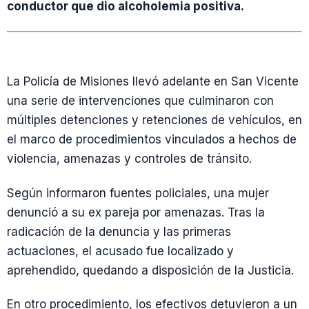
conductor que dio alcoholemia positiva.
La Policía de Misiones llevó adelante en San Vicente
una serie de intervenciones que culminaron con
múltiples detenciones y retenciones de vehículos, en
el marco de procedimientos vinculados a hechos de
violencia, amenazas y controles de tránsito.
Según informaron fuentes policiales, una mujer
denunció a su ex pareja por amenazas. Tras la
radicación de la denuncia y las primeras
actuaciones, el acusado fue localizado y
aprehendido, quedando a disposición de la Justicia.
En otro procedimiento, los efectivos detuvieron a un