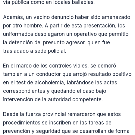
vía pública como en locales bailables.
Además, un vecino denunció haber sido amenazado
por otro hombre. A partir de esta presentación, los
uniformados desplegaron un operativo que permitió
la detención del presunto agresor, quien fue
trasladado a sede policial.
En el marco de los controles viales, se demoró
también a un conductor que arrojó resultado positivo
en el test de alcoholemia, labrándose las actas
correspondientes y quedando el caso bajo
intervención de la autoridad competente.
Desde la fuerza provincial remarcaron que estos
procedimientos se inscriben en las tareas de
prevención y seguridad que se desarrollan de forma