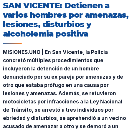
SAN VICENTE: Detienen a
varios hombres por amenazas,
lesiones, disturbios y
alcoholemia positiva
MISIONES.UNO | En San Vicente, la Policía
concretó múltiples procedimientos que
incluyeron la detención de un hombre
denunciado por su ex pareja por amenazas y de
otro que estaba prófugo en una causa por
lesiones y amenazas. Además, se retuvieron
motocicletas por infracciones a la Ley Nacional
de Tránsito, se arrestó a tres individuos por
ebriedad y disturbios, se aprehendió a un vecino
acusado de amenazar a otro y se demoró a un