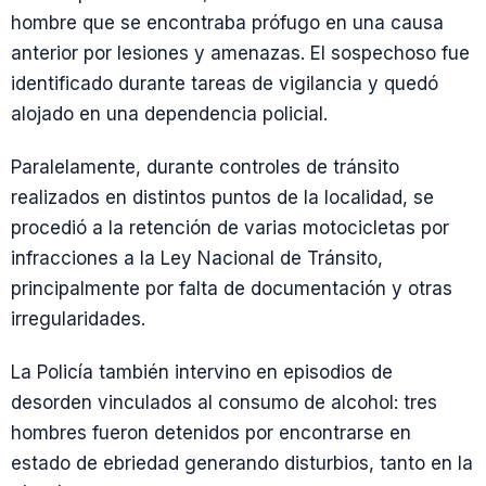
hombre que se encontraba prófugo en una causa
anterior por lesiones y amenazas. El sospechoso fue
identificado durante tareas de vigilancia y quedó
alojado en una dependencia policial.
Paralelamente, durante controles de tránsito
realizados en distintos puntos de la localidad, se
procedió a la retención de varias motocicletas por
infracciones a la Ley Nacional de Tránsito,
principalmente por falta de documentación y otras
irregularidades.
La Policía también intervino en episodios de
desorden vinculados al consumo de alcohol: tres
hombres fueron detenidos por encontrarse en
estado de ebriedad generando disturbios, tanto en la