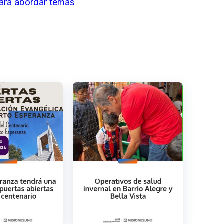
ara abordar temas