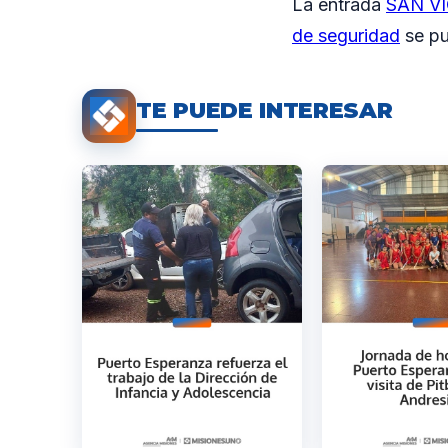
La entrada
SAN VI
de seguridad
se pu
TE PUEDE INTERESAR