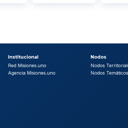
Institucional
Nodos
Red Misiones.uno
Nodos Territorial
Agencia Misiones.uno
Nodos Temático