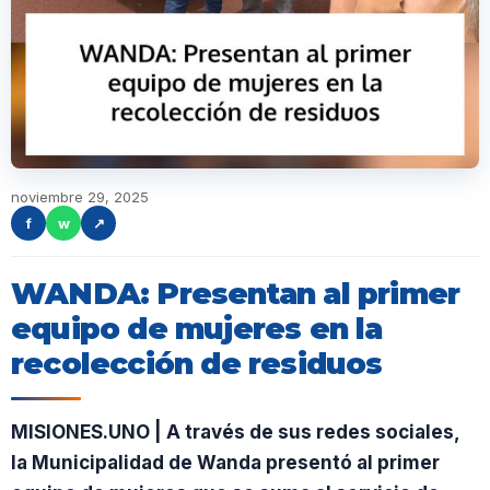
noviembre 29, 2025
f
w
↗
WANDA: Presentan al primer
equipo de mujeres en la
recolección de residuos
MISIONES.UNO | A través de sus redes sociales,
la Municipalidad de Wanda presentó al primer