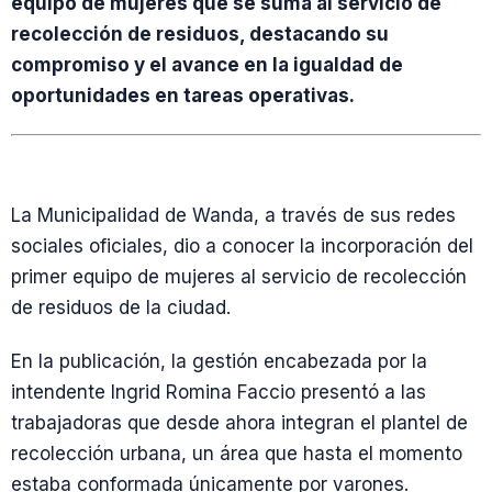
equipo de mujeres que se suma al servicio de
recolección de residuos, destacando su
compromiso y el avance en la igualdad de
oportunidades en tareas operativas.
La Municipalidad de Wanda, a través de sus redes
sociales oficiales, dio a conocer la incorporación del
primer equipo de mujeres al servicio de recolección
de residuos de la ciudad.
En la publicación, la gestión encabezada por la
intendente Ingrid Romina Faccio presentó a las
trabajadoras que desde ahora integran el plantel de
recolección urbana, un área que hasta el momento
estaba conformada únicamente por varones.