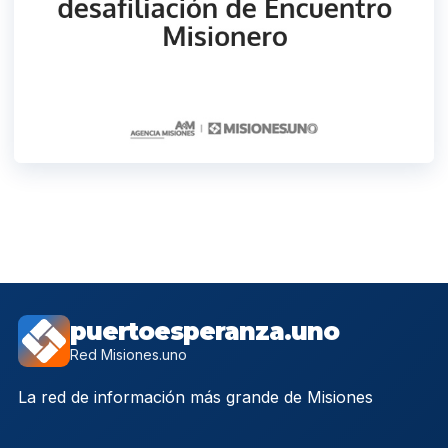
puertoesperanza.uno
Red Misiones.uno
La red de información más grande de Misiones