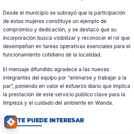
Desde el municipio se subrayó que la participación
de estas mujeres constituye un ejemplo de
compromiso y dedicación, y se destacó que su
incorporación busca visibilizar y reconocer el rol que
desempeñan en tareas operativas esenciales para el
funcionamiento cotidiano de la localidad.
El mensaje difundido agradece a las nuevas
integrantes del equipo por “animarse y trabajar a la
par”, poniendo en valor el esfuerzo diario que implica
la prestación de este servicio público clave para la
limpieza y el cuidado del ambiente en Wanda.
TE PUEDE INTERESAR